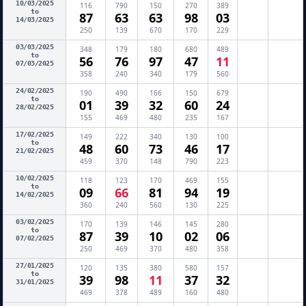
10/03/2025
116
790
150
270
389
to
8
7
6
3
6
3
9
8
0
3
14/03/2025
250
139
670
170
229
03/03/2025
348
179
180
680
489
to
5
6
7
6
9
7
4
7
1
1
07/03/2025
358
240
340
179
560
24/02/2025
190
490
166
150
679
to
0
1
3
9
3
2
6
0
2
4
28/02/2025
155
469
480
235
167
17/02/2025
149
222
340
130
100
to
4
8
6
0
7
3
4
6
1
7
21/02/2025
459
370
148
790
223
10/02/2025
118
123
170
469
155
to
0
9
6
6
8
1
9
4
1
9
14/02/2025
360
240
560
130
225
03/02/2025
170
139
146
145
280
to
8
7
3
9
1
0
0
2
0
6
07/02/2025
250
469
370
480
358
27/01/2025
120
135
380
580
157
to
3
9
9
8
1
1
3
7
3
2
31/01/2025
469
378
489
160
480