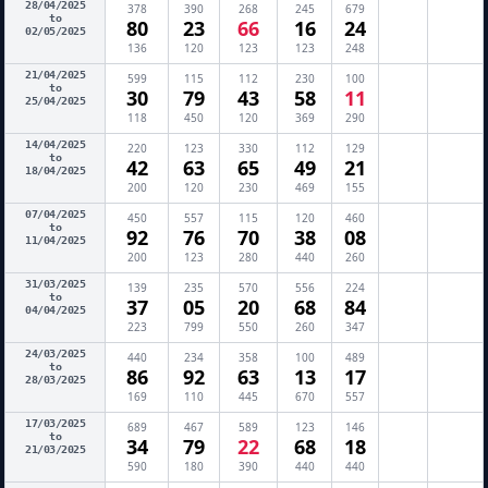
28/04/2025
378
390
268
245
679
to
8
0
2
3
6
6
1
6
2
4
02/05/2025
136
120
123
123
248
21/04/2025
599
115
112
230
100
to
3
0
7
9
4
3
5
8
1
1
25/04/2025
118
450
120
369
290
14/04/2025
220
123
330
112
129
to
4
2
6
3
6
5
4
9
2
1
18/04/2025
200
120
230
469
155
07/04/2025
450
557
115
120
460
to
9
2
7
6
7
0
3
8
0
8
11/04/2025
200
123
280
440
260
31/03/2025
139
235
570
556
224
to
3
7
0
5
2
0
6
8
8
4
04/04/2025
223
799
550
260
347
24/03/2025
440
234
358
100
489
to
8
6
9
2
6
3
1
3
1
7
28/03/2025
169
110
445
670
557
17/03/2025
689
467
589
123
146
to
3
4
7
9
2
2
6
8
1
8
21/03/2025
590
180
390
440
440