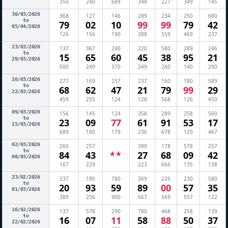
350
240
689
348
227
349
145
30/03/2026
368
127
146
289
234
250
680
to
7
9
0
2
1
0
9
9
9
9
7
9
4
2
05/04/2026
126
156
190
388
559
469
237
23/03/2026
137
367
240
220
580
289
246
to
1
5
6
5
6
0
4
5
3
8
9
5
2
1
29/03/2026
500
249
370
249
260
140
290
16/03/2026
277
169
257
237
160
180
589
to
6
8
6
2
4
7
2
1
7
9
9
9
2
9
22/03/2026
459
255
124
128
568
126
450
09/03/2026
156
145
124
358
289
258
560
to
2
3
0
9
7
7
6
1
9
1
5
3
1
7
15/03/2026
689
180
179
236
678
120
467
02/03/2026
260
257
390
178
578
257
to
8
4
4
3
**
2
7
6
8
0
9
4
2
08/03/2026
167
229
223
666
135
138
23/02/2026
237
180
780
369
226
230
580
to
2
0
9
3
5
9
8
9
0
0
5
7
3
5
01/03/2026
389
256
900
667
569
557
122
16/02/2026
137
578
290
780
468
258
139
to
1
6
0
7
1
1
5
8
8
8
5
0
3
7
22/02/2026