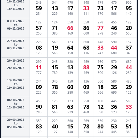
10/11/2025
249
344
470
148
179
470
900
to
5
9
1
3
1
7
3
3
7
3
1
7
9
5
16/11/2025
234
229
160
111
670
566
140
03/11/2025
122
124
358
350
278
455
129
to
5
7
7
1
6
6
8
6
7
7
4
6
2
0
09/11/2025
250
380
169
600
278
240
550
27/10/2025
226
560
123
600
148
590
157
to
0
8
1
9
6
4
6
8
3
3
4
4
3
7
02/11/2025
125
568
158
116
247
680
340
20/10/2025
290
245
380
459
160
570
680
to
1
1
1
5
1
3
8
8
7
5
2
9
4
4
26/10/2025
777
780
139
459
500
126
239
13/10/2025
244
340
150
136
560
580
480
to
0
9
7
8
6
0
0
9
1
8
3
5
2
9
19/10/2025
225
350
280
469
666
690
126
06/10/2025
450
125
123
250
100
445
580
to
9
0
8
1
6
3
7
8
1
2
3
6
3
3
12/10/2025
280
560
229
468
390
123
120
29/09/2025
350
220
560
269
350
230
249
to
8
3
4
0
1
5
7
8
8
0
5
3
5
1
05/10/2025
120
127
140
350
244
445
380