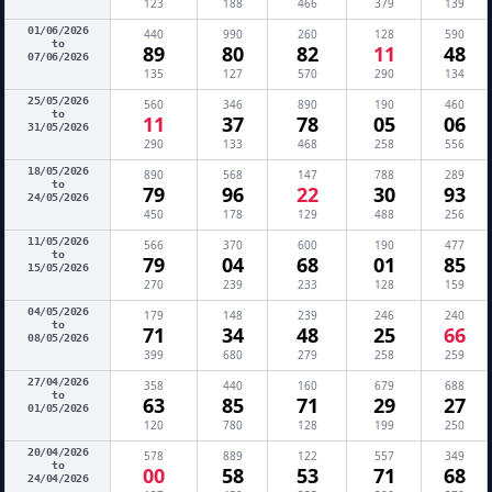
123
188
466
379
139
01/06/2026
440
990
260
128
590
to
8
9
8
0
8
2
1
1
4
8
07/06/2026
135
127
570
290
134
25/05/2026
560
346
890
190
460
to
1
1
3
7
7
8
0
5
0
6
31/05/2026
290
133
468
258
556
18/05/2026
890
568
147
788
289
to
7
9
9
6
2
2
3
0
9
3
24/05/2026
450
178
129
488
256
11/05/2026
566
370
600
190
477
to
7
9
0
4
6
8
0
1
8
5
15/05/2026
270
239
233
128
159
04/05/2026
179
148
239
246
240
to
7
1
3
4
4
8
2
5
6
6
08/05/2026
399
680
279
258
259
27/04/2026
358
440
160
679
688
to
6
3
8
5
7
1
2
9
2
7
01/05/2026
120
780
128
199
250
20/04/2026
578
889
122
557
349
to
0
0
5
8
5
3
7
1
6
8
24/04/2026