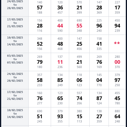
24/03/2025
140
120
570
147
227
to
5
7
3
6
2
1
2
8
1
7
28/03/2025
188
457
399
369
359
17/03/2025
156
400
690
225
450
to
2
8
4
4
5
5
9
6
9
4
21/03/2025
116
590
348
240
239
10/03/2025
348
400
147
158
to
5
2
4
8
2
5
4
1
**
14/03/2025
156
468
456
335
03/03/2025
269
137
499
269
280
to
7
9
1
1
2
1
7
6
0
0
07/03/2025
180
236
560
169
370
24/02/2025
357
134
118
145
379
to
5
8
8
5
0
6
0
4
9
7
28/02/2025
233
249
123
770
250
17/02/2025
160
123
557
134
455
to
7
6
6
5
7
4
8
7
4
5
21/02/2025
277
230
356
124
780
10/02/2025
690
379
380
138
880
to
5
1
9
3
1
5
2
7
6
4
14/02/2025
245
355
113
359
248