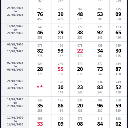
269
247
279
249
23/02/2026
250
229
266
168
145
to
7
6
3
9
4
8
5
3
0
9
27/02/2026
457
469
170
580
568
16/02/2026
347
156
779
126
123
to
4
6
2
9
3
8
9
2
6
5
20/02/2026
358
568
233
246
456
09/02/2026
378
126
679
139
689
to
8
2
9
3
2
2
3
4
3
0
13/02/2026
778
157
570
400
145
02/02/2026
129
249
570
377
134
to
2
8
5
5
2
0
7
3
8
7
06/02/2026
170
780
677
247
458
26/01/2026
120
679
134
249
to
**
3
0
2
3
8
3
5
2
30/01/2026
118
346
247
138
19/01/2026
148
125
336
199
258
to
3
5
8
6
2
0
9
6
5
9
23/01/2026
258
169
136
330
559
12/01/2026
490
190
479
116
358
to
3
3
0
9
0
8
8
4
6
2
16/01/2026